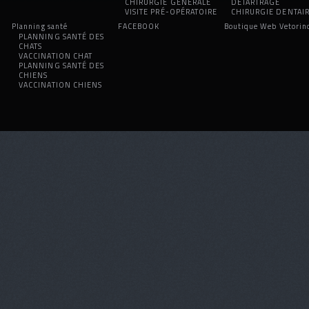
CHIRURGIE GENERALE
DETARTRAGE
VISITE PRÉ-OPÉRATOIRE
CHIRURGIE DENTAI
Planning santé
FACEBOOK
Boutique Web Vetorin
PLANNING SANTÉ DES
CHATS
VACCINATION CHAT
PLANNING SANTÉ DES
CHIENS
VACCINATION CHIENS