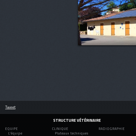
Tweet
STRUCTURE VÉTÉRINAIRE
EQUIPE
CLINIQUE
RADIOGRAPHIE
L'équipe
Plateaux techniques